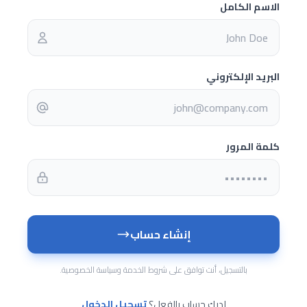
الاسم الكامل
البريد الإلكتروني
كلمة المرور
إنشاء حساب
بالتسجيل، أنت توافق على شروط الخدمة وسياسة الخصوصية.
لديك حساب بالفعل؟
تسجيل الدخول