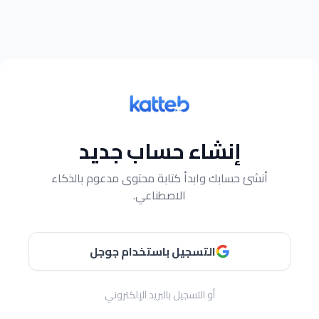
إنشاء حساب جديد
أنشئ حسابك وابدأ كتابة محتوى مدعوم بالذكاء
الاصطناعي.
التسجيل باستخدام جوجل
أو التسجيل بالبريد الإلكتروني